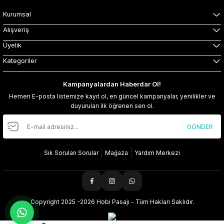
Kurumsal
Alışveriş
Üyelik
Kategoriler
Kampanyalardan Haberdar Ol!
Hemen E-posta listemize kayıt ol, en güncel kampanyalar, yenilikler ve
duyuruları ilk öğrenen sen ol.
GÖNDER
Sık Sorulan Sorular
Mağaza
Yardım Merkezi
Copyright 2025 -2026 Hobi Pasajı - Tüm Hakları Saklıdır.