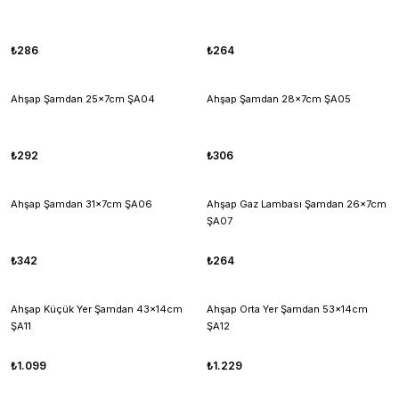
₺286
₺264
Ahşap Şamdan 25x7cm ŞA04
Ahşap Şamdan 28x7cm ŞA05
₺292
₺306
Ahşap Şamdan 31x7cm ŞA06
Ahşap Gaz Lambası Şamdan 26x7cm
ŞA07
₺342
₺264
Ahşap Küçük Yer Şamdan 43x14cm
Ahşap Orta Yer Şamdan 53x14cm
ŞA11
ŞA12
₺1.099
₺1.229