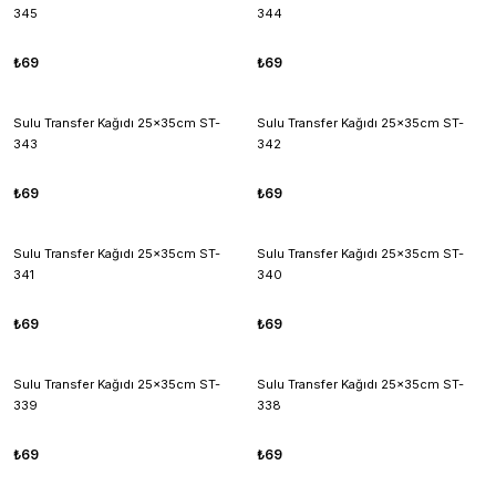
345
344
₺69
₺69
Sulu Transfer Kağıdı 25x35cm ST-
Sulu Transfer Kağıdı 25x35cm ST-
343
342
₺69
₺69
Sulu Transfer Kağıdı 25x35cm ST-
Sulu Transfer Kağıdı 25x35cm ST-
341
340
₺69
₺69
Sulu Transfer Kağıdı 25x35cm ST-
Sulu Transfer Kağıdı 25x35cm ST-
339
338
₺69
₺69