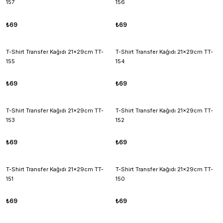
157
156
₺69
₺69
T-Shirt Transfer Kağıdı 21x29cm TT-
T-Shirt Transfer Kağıdı 21x29cm TT-
155
154
₺69
₺69
T-Shirt Transfer Kağıdı 21x29cm TT-
T-Shirt Transfer Kağıdı 21x29cm TT-
153
152
₺69
₺69
T-Shirt Transfer Kağıdı 21x29cm TT-
T-Shirt Transfer Kağıdı 21x29cm TT-
151
150
₺69
₺69