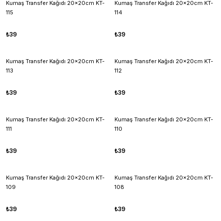
Kumaş Transfer Kağıdı 20x20cm KT-
Kumaş Transfer Kağıdı 20x20cm KT-
115
114
₺39
₺39
Kumaş Transfer Kağıdı 20x20cm KT-
Kumaş Transfer Kağıdı 20x20cm KT-
113
112
₺39
₺39
Kumaş Transfer Kağıdı 20x20cm KT-
Kumaş Transfer Kağıdı 20x20cm KT-
111
110
₺39
₺39
Kumaş Transfer Kağıdı 20x20cm KT-
Kumaş Transfer Kağıdı 20x20cm KT-
109
108
₺39
₺39