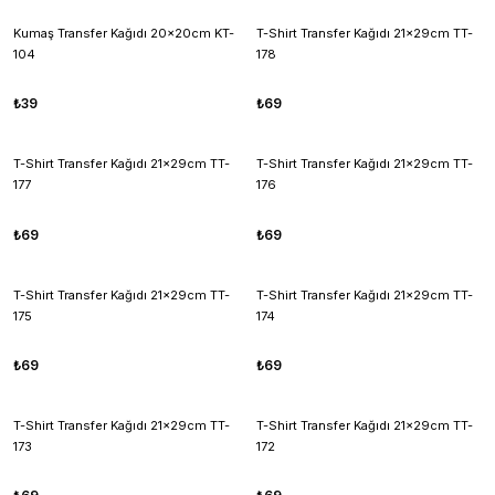
Kumaş Transfer Kağıdı 20x20cm KT-
T-Shirt Transfer Kağıdı 21x29cm TT-
104
178
₺39
₺69
T-Shirt Transfer Kağıdı 21x29cm TT-
T-Shirt Transfer Kağıdı 21x29cm TT-
177
176
₺69
₺69
T-Shirt Transfer Kağıdı 21x29cm TT-
T-Shirt Transfer Kağıdı 21x29cm TT-
175
174
₺69
₺69
T-Shirt Transfer Kağıdı 21x29cm TT-
T-Shirt Transfer Kağıdı 21x29cm TT-
173
172