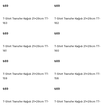
₺69
₺69
T-Shirt Transfer Kağıdı 21x29cm TT-
T-Shirt Transfer Kağıdı 21x29cm TT-
163
162
₺69
₺69
T-Shirt Transfer Kağıdı 21x29cm TT-
T-Shirt Transfer Kağıdı 21x29cm TT-
161
160
₺69
₺69
T-Shirt Transfer Kağıdı 21x29cm TT-
T-Shirt Transfer Kağıdı 21x29cm TT-
159
158
₺69
₺69
T-Shirt Transfer Kağıdı 21x29cm TT-
T-Shirt Transfer Kağıdı 21x29cm TT-