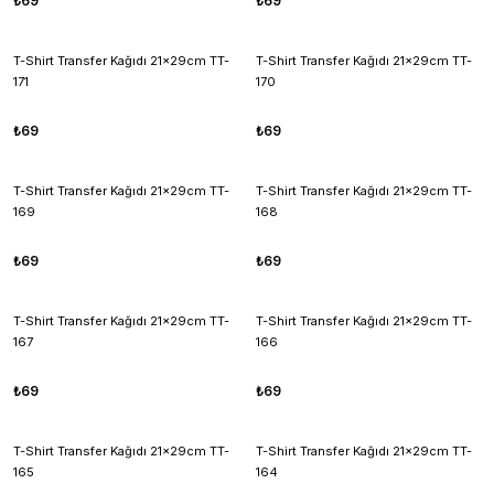
₺69
₺69
T-Shirt Transfer Kağıdı 21x29cm TT-
T-Shirt Transfer Kağıdı 21x29cm TT-
171
170
₺69
₺69
T-Shirt Transfer Kağıdı 21x29cm TT-
T-Shirt Transfer Kağıdı 21x29cm TT-
169
168
₺69
₺69
T-Shirt Transfer Kağıdı 21x29cm TT-
T-Shirt Transfer Kağıdı 21x29cm TT-
167
166
₺69
₺69
T-Shirt Transfer Kağıdı 21x29cm TT-
T-Shirt Transfer Kağıdı 21x29cm TT-
165
164