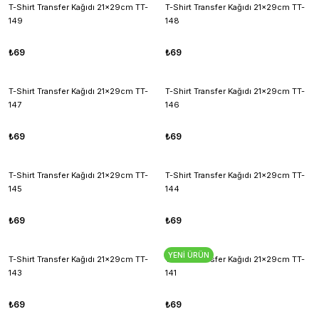
T-Shirt Transfer Kağıdı 21x29cm TT-
T-Shirt Transfer Kağıdı 21x29cm TT-
149
148
₺69
₺69
T-Shirt Transfer Kağıdı 21x29cm TT-
T-Shirt Transfer Kağıdı 21x29cm TT-
147
146
₺69
₺69
T-Shirt Transfer Kağıdı 21x29cm TT-
T-Shirt Transfer Kağıdı 21x29cm TT-
145
144
₺69
₺69
YENİ ÜRÜN
T-Shirt Transfer Kağıdı 21x29cm TT-
T-Shirt Transfer Kağıdı 21x29cm TT-
143
141
₺69
₺69