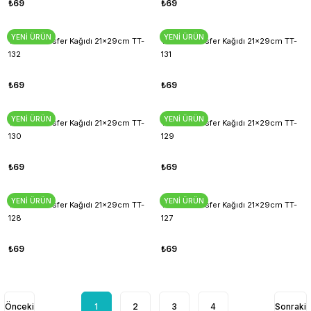
₺69
₺69
YENİ ÜRÜN
YENİ ÜRÜN
T-Shirt Transfer Kağıdı 21x29cm TT-
T-Shirt Transfer Kağıdı 21x29cm TT-
132
131
₺69
₺69
YENİ ÜRÜN
YENİ ÜRÜN
T-Shirt Transfer Kağıdı 21x29cm TT-
T-Shirt Transfer Kağıdı 21x29cm TT-
130
129
₺69
₺69
YENİ ÜRÜN
YENİ ÜRÜN
T-Shirt Transfer Kağıdı 21x29cm TT-
T-Shirt Transfer Kağıdı 21x29cm TT-
128
127
₺69
₺69
1
2
3
4