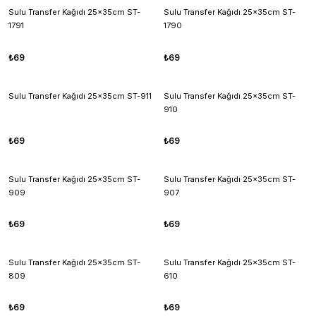
Sulu Transfer Kağıdı 25x35cm ST-
Sulu Transfer Kağıdı 25x35cm ST-
1791
1790
₺69
₺69
Sulu Transfer Kağıdı 25x35cm ST-911
Sulu Transfer Kağıdı 25x35cm ST-
910
₺69
₺69
Sulu Transfer Kağıdı 25x35cm ST-
Sulu Transfer Kağıdı 25x35cm ST-
909
907
₺69
₺69
Sulu Transfer Kağıdı 25x35cm ST-
Sulu Transfer Kağıdı 25x35cm ST-
809
610
₺69
₺69