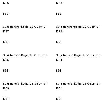
1799
1798
₺69
₺69
Sulu Transfer Kağıdı 25x35cm ST-
Sulu Transfer Kağıdı 25x35cm ST-
1797
1796
₺69
₺69
Sulu Transfer Kağıdı 25x35cm ST-
Sulu Transfer Kağıdı 25x35cm ST-
1795
1794
₺69
₺69
Sulu Transfer Kağıdı 25x35cm ST-
Sulu Transfer Kağıdı 25x35cm ST-
1793
1792
₺69
₺69