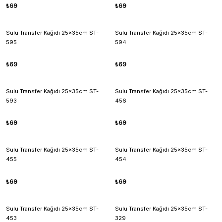
₺69
₺69
Sulu Transfer Kağıdı 25x35cm ST-
Sulu Transfer Kağıdı 25x35cm ST-
595
594
₺69
₺69
Sulu Transfer Kağıdı 25x35cm ST-
Sulu Transfer Kağıdı 25x35cm ST-
593
456
₺69
₺69
Sulu Transfer Kağıdı 25x35cm ST-
Sulu Transfer Kağıdı 25x35cm ST-
455
454
₺69
₺69
Sulu Transfer Kağıdı 25x35cm ST-
Sulu Transfer Kağıdı 25x35cm ST-
453
329