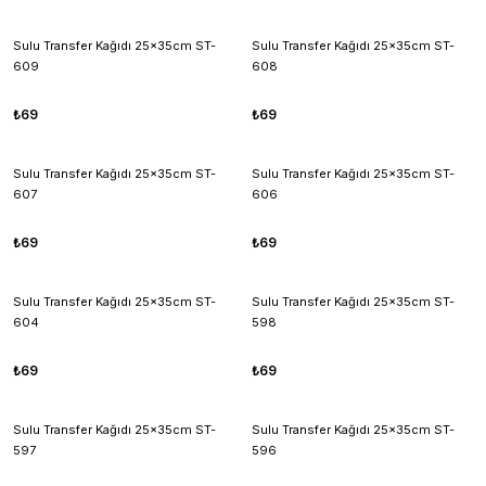
Sulu Transfer Kağıdı 25x35cm ST-
Sulu Transfer Kağıdı 25x35cm ST-
609
608
₺69
₺69
Sulu Transfer Kağıdı 25x35cm ST-
Sulu Transfer Kağıdı 25x35cm ST-
607
606
₺69
₺69
Sulu Transfer Kağıdı 25x35cm ST-
Sulu Transfer Kağıdı 25x35cm ST-
604
598
₺69
₺69
Sulu Transfer Kağıdı 25x35cm ST-
Sulu Transfer Kağıdı 25x35cm ST-
597
596