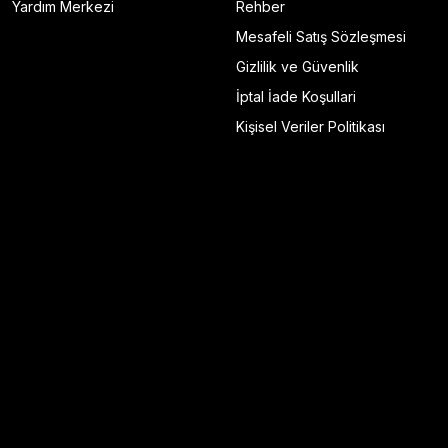
Yardım Merkezi
Rehber
Mesafeli Satış Sözleşmesi
Gizlilik ve Güvenlik
İptal İade Koşullari
Kişisel Veriler Politikası