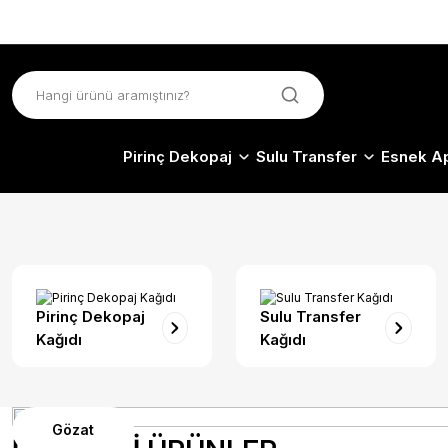
Pirinç Dekopaj
Sulu Transfer
Esnek Ap
Pirinç Dekopaj
Sulu Transfer
Kağıdı
Kağıdı
Gözat