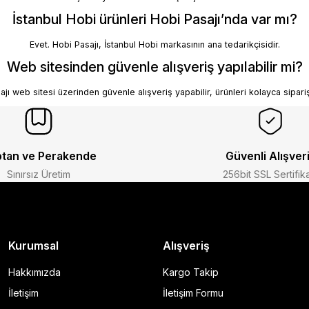
İstanbul Hobi ürünleri Hobi Pasajı’nda var mı?
Evet. Hobi Pasajı, İstanbul Hobi markasının ana tedarikçisidir.
Web sitesinden güvenle alışveriş yapılabilir mi?
jı web sitesi üzerinden güvenle alışveriş yapabilir, ürünleri kolayca sipariş
tan ve Perakende
Güvenli Alışver
Sınırsız Üretim
256bit SSL Sertifik
Kurumsal
Alışveriş
Hakkımızda
Kargo Takip
İletişim
İletişim Formu