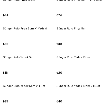
₺41
₺74
Sünger Rulo Fırça 5cm +1 Yedekli
Sünger Rulo Fırça 5cm
₺56
₺39
Sünger Rulo Yedek 5cm
Sünger Rulo Yedek 10cm
₺18
₺20
Sünger Rulo Yedek 5cm 2'li Set
Sünger Rulo Yedek 10cm 2'li Set
₺35
₺40