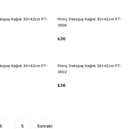
ekopaj Kağıdı 30x42cm PT-
Pirinç Dekopaj Kağıdı 30x42cm PT-
3606
₺36
ekopaj Kağıdı 30x42cm PT-
Pirinç Dekopaj Kağıdı 30x42cm PT-
3602
₺36
4
5