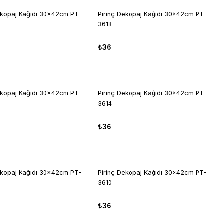
ekopaj Kağıdı 30x42cm PT-
Pirinç Dekopaj Kağıdı 30x42cm PT-
3618
₺36
ekopaj Kağıdı 30x42cm PT-
Pirinç Dekopaj Kağıdı 30x42cm PT-
3614
₺36
ekopaj Kağıdı 30x42cm PT-
Pirinç Dekopaj Kağıdı 30x42cm PT-
3610
₺36