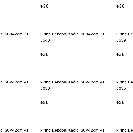
₺36
₺36
ğıdı 30x42cm PT-
Pirinç Dekopaj Kağıdı 30x42cm PT-
Pirinç D
3640
3639
₺36
₺36
ğıdı 30x42cm PT-
Pirinç Dekopaj Kağıdı 30x42cm PT-
Pirinç D
3636
3635
₺36
₺36
ğıdı 30x42cm PT-
Pirinç Dekopaj Kağıdı 30x42cm PT-
Pirinç D