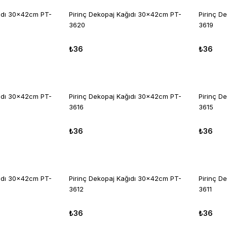
ğıdı 30x42cm PT-
Pirinç Dekopaj Kağıdı 30x42cm PT-
Pirinç D
3620
3619
₺36
₺36
ğıdı 30x42cm PT-
Pirinç Dekopaj Kağıdı 30x42cm PT-
Pirinç D
3616
3615
₺36
₺36
ğıdı 30x42cm PT-
Pirinç Dekopaj Kağıdı 30x42cm PT-
Pirinç D
3612
3611
₺36
₺36