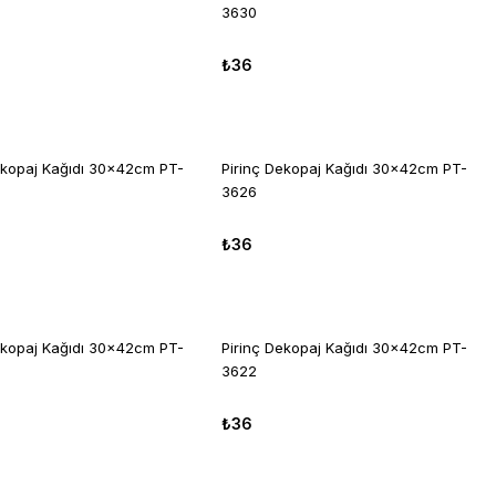
3630
₺36
ekopaj Kağıdı 30x42cm PT-
Pirinç Dekopaj Kağıdı 30x42cm PT-
3626
₺36
ekopaj Kağıdı 30x42cm PT-
Pirinç Dekopaj Kağıdı 30x42cm PT-
3622
₺36