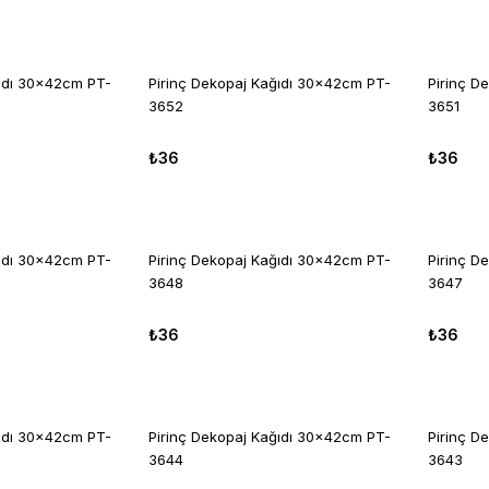
ğıdı 30x42cm PT-
Pirinç Dekopaj Kağıdı 30x42cm PT-
Pirinç D
3652
3651
₺36
₺36
ğıdı 30x42cm PT-
Pirinç Dekopaj Kağıdı 30x42cm PT-
Pirinç D
3648
3647
₺36
₺36
ğıdı 30x42cm PT-
Pirinç Dekopaj Kağıdı 30x42cm PT-
Pirinç D
3644
3643