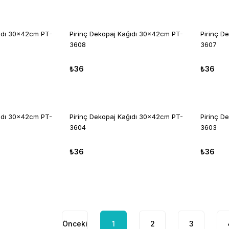
ğıdı 30x42cm PT-
Pirinç Dekopaj Kağıdı 30x42cm PT-
Pirinç D
3608
3607
₺36
₺36
ğıdı 30x42cm PT-
Pirinç Dekopaj Kağıdı 30x42cm PT-
Pirinç D
3604
3603
₺36
₺36
1
2
3