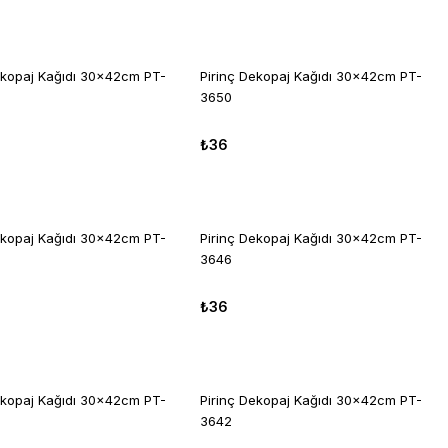
ekopaj Kağıdı 30x42cm PT-
Pirinç Dekopaj Kağıdı 30x42cm PT-
3650
₺36
ekopaj Kağıdı 30x42cm PT-
Pirinç Dekopaj Kağıdı 30x42cm PT-
3646
₺36
ekopaj Kağıdı 30x42cm PT-
Pirinç Dekopaj Kağıdı 30x42cm PT-
3642