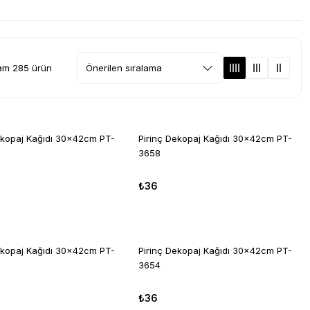
am 285 ürün
ekopaj Kağıdı 30x42cm PT-
Pirinç Dekopaj Kağıdı 30x42cm PT-
3658
₺36
ekopaj Kağıdı 30x42cm PT-
Pirinç Dekopaj Kağıdı 30x42cm PT-
3654
₺36