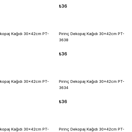
₺36
ekopaj Kağıdı 30x42cm PT-
Pirinç Dekopaj Kağıdı 30x42cm PT-
3638
₺36
ekopaj Kağıdı 30x42cm PT-
Pirinç Dekopaj Kağıdı 30x42cm PT-
3634
₺36
ekopaj Kağıdı 30x42cm PT-
Pirinç Dekopaj Kağıdı 30x42cm PT-