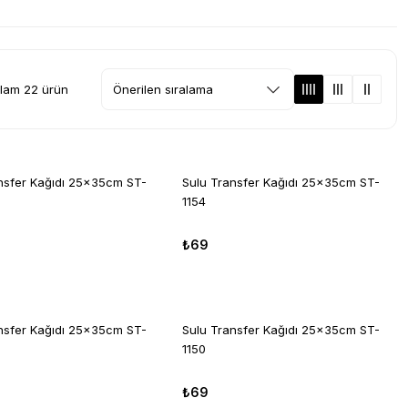
lam 22 ürün
nsfer Kağıdı 25x35cm ST-
Sulu Transfer Kağıdı 25x35cm ST-
1154
₺69
nsfer Kağıdı 25x35cm ST-
Sulu Transfer Kağıdı 25x35cm ST-
1150
₺69