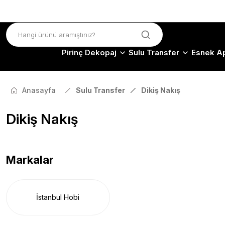
Pirinç Dekopaj
Sulu Transfer
Esnek Ap
Anasayfa
Sulu Transfer
Dikiş Nakış
Dikiş Nakış
Markalar
İstanbul Hobi