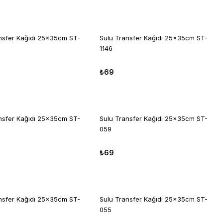
nsfer Kağıdı 25x35cm ST-
Sulu Transfer Kağıdı 25x35cm ST-
1146
₺69
nsfer Kağıdı 25x35cm ST-
Sulu Transfer Kağıdı 25x35cm ST-
059
₺69
nsfer Kağıdı 25x35cm ST-
Sulu Transfer Kağıdı 25x35cm ST-
055