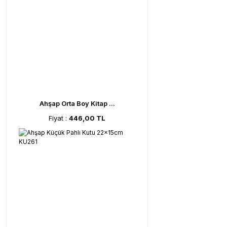
Ahşap Orta Boy Kitap ...
Fiyat :
446,00 TL