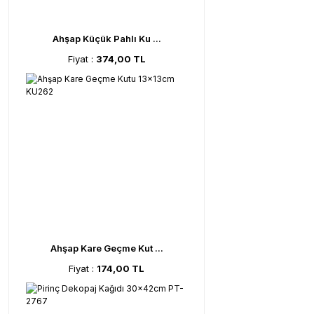
Ahşap Küçük Pahlı Ku ...
Fiyat :
374,00 TL
Ahşap Kare Geçme Kut ...
Fiyat :
174,00 TL