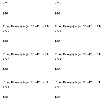
3741
3740
₺36
₺36
Pirinç Dekopaj Kağıdı 30x42cm PT-
Pirinç Dekopaj Kağıdı 30x42cm PT-
3739
3738
₺36
₺36
Pirinç Dekopaj Kağıdı 30x42cm PT-
Pirinç Dekopaj Kağıdı 30x42cm PT-
3737
3736
₺36
₺36
Pirinç Dekopaj Kağıdı 30x42cm PT-
Pirinç Dekopaj Kağıdı 30x42cm PT-
3735
3734
₺36
₺36