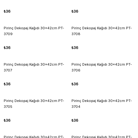
₺36
₺36
Pirinç Dekopaj Kağıdı 30x42cm PT-
Pirinç Dekopaj Kağıdı 30x42cm PT-
3709
3708
₺36
₺36
Pirinç Dekopaj Kağıdı 30x42cm PT-
Pirinç Dekopaj Kağıdı 30x42cm PT-
3707
3706
₺36
₺36
Pirinç Dekopaj Kağıdı 30x42cm PT-
Pirinç Dekopaj Kağıdı 30x42cm PT-
3705
3704
₺36
₺36
Pirinç Dekopaj Kağıdı 30x42cm PT-
Pirinç Dekopaj Kağıdı 30x42cm PT-