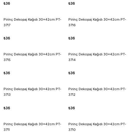
₺36
₺36
Pirinç Dekopaj Kağıdı 30x42cm PT-
Pirinç Dekopaj Kağıdı 30x42cm PT-
3717
3716
₺36
₺36
Pirinç Dekopaj Kağıdı 30x42cm PT-
Pirinç Dekopaj Kağıdı 30x42cm PT-
3715
3714
₺36
₺36
Pirinç Dekopaj Kağıdı 30x42cm PT-
Pirinç Dekopaj Kağıdı 30x42cm PT-
3713
3712
₺36
₺36
Pirinç Dekopaj Kağıdı 30x42cm PT-
Pirinç Dekopaj Kağıdı 30x42cm PT-
3711
3710