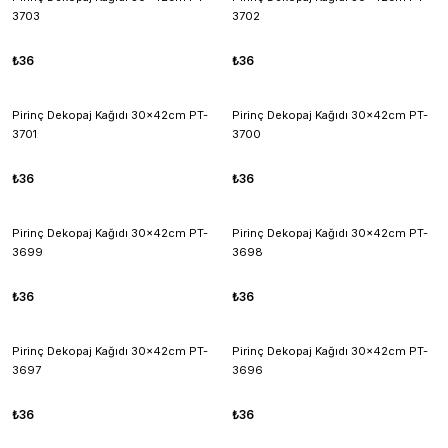
3703
3702
₺36
₺36
Pirinç Dekopaj Kağıdı 30x42cm PT-
Pirinç Dekopaj Kağıdı 30x42cm PT-
3701
3700
₺36
₺36
Pirinç Dekopaj Kağıdı 30x42cm PT-
Pirinç Dekopaj Kağıdı 30x42cm PT-
3699
3698
₺36
₺36
Pirinç Dekopaj Kağıdı 30x42cm PT-
Pirinç Dekopaj Kağıdı 30x42cm PT-
3697
3696
₺36
₺36