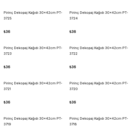
Pirinç Dekopaj Kağıdı 30x42cm PT-
Pirinç Dekopaj Kağıdı 30x42cm PT-
3725
3724
₺36
₺36
Pirinç Dekopaj Kağıdı 30x42cm PT-
Pirinç Dekopaj Kağıdı 30x42cm PT-
3723
3722
₺36
₺36
Pirinç Dekopaj Kağıdı 30x42cm PT-
Pirinç Dekopaj Kağıdı 30x42cm PT-
3721
3720
₺36
₺36
Pirinç Dekopaj Kağıdı 30x42cm PT-
Pirinç Dekopaj Kağıdı 30x42cm PT-
3719
3718