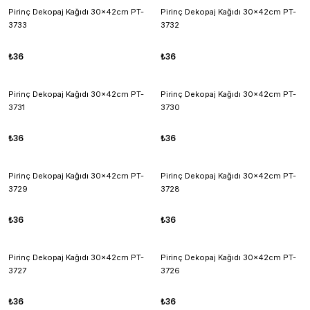
Pirinç Dekopaj Kağıdı 30x42cm PT-
Pirinç Dekopaj Kağıdı 30x42cm PT-
3733
3732
₺36
₺36
Pirinç Dekopaj Kağıdı 30x42cm PT-
Pirinç Dekopaj Kağıdı 30x42cm PT-
3731
3730
₺36
₺36
Pirinç Dekopaj Kağıdı 30x42cm PT-
Pirinç Dekopaj Kağıdı 30x42cm PT-
3729
3728
₺36
₺36
Pirinç Dekopaj Kağıdı 30x42cm PT-
Pirinç Dekopaj Kağıdı 30x42cm PT-
3727
3726
₺36
₺36