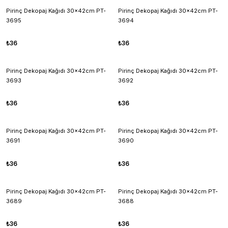
Pirinç Dekopaj Kağıdı 30x42cm PT-
Pirinç Dekopaj Kağıdı 30x42cm PT-
3695
3694
₺36
₺36
Pirinç Dekopaj Kağıdı 30x42cm PT-
Pirinç Dekopaj Kağıdı 30x42cm PT-
3693
3692
₺36
₺36
Pirinç Dekopaj Kağıdı 30x42cm PT-
Pirinç Dekopaj Kağıdı 30x42cm PT-
3691
3690
₺36
₺36
Pirinç Dekopaj Kağıdı 30x42cm PT-
Pirinç Dekopaj Kağıdı 30x42cm PT-
3689
3688
₺36
₺36