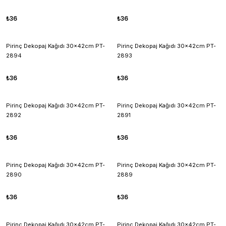
₺36
₺36
Pirinç Dekopaj Kağıdı 30x42cm PT-
Pirinç Dekopaj Kağıdı 30x42cm PT-
2894
2893
₺36
₺36
Pirinç Dekopaj Kağıdı 30x42cm PT-
Pirinç Dekopaj Kağıdı 30x42cm PT-
2892
2891
₺36
₺36
Pirinç Dekopaj Kağıdı 30x42cm PT-
Pirinç Dekopaj Kağıdı 30x42cm PT-
2890
2889
₺36
₺36
Pirinç Dekopaj Kağıdı 30x42cm PT-
Pirinç Dekopaj Kağıdı 30x42cm PT-