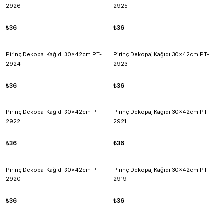
2926
2925
₺36
₺36
Pirinç Dekopaj Kağıdı 30x42cm PT-
Pirinç Dekopaj Kağıdı 30x42cm PT-
2924
2923
₺36
₺36
Pirinç Dekopaj Kağıdı 30x42cm PT-
Pirinç Dekopaj Kağıdı 30x42cm PT-
2922
2921
₺36
₺36
Pirinç Dekopaj Kağıdı 30x42cm PT-
Pirinç Dekopaj Kağıdı 30x42cm PT-
2920
2919
₺36
₺36