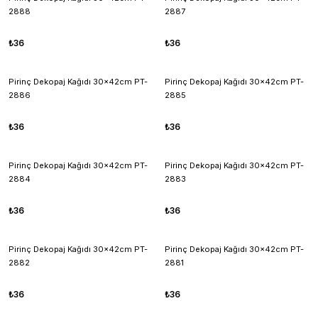
2888
2887
₺36
₺36
Pirinç Dekopaj Kağıdı 30x42cm PT-
Pirinç Dekopaj Kağıdı 30x42cm PT-
2886
2885
₺36
₺36
Pirinç Dekopaj Kağıdı 30x42cm PT-
Pirinç Dekopaj Kağıdı 30x42cm PT-
2884
2883
₺36
₺36
Pirinç Dekopaj Kağıdı 30x42cm PT-
Pirinç Dekopaj Kağıdı 30x42cm PT-
2882
2881
₺36
₺36