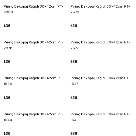
Pirinç Dekopaj Kağıdı 30x42cm PT-
Pirinç Dekopaj Kağıdı 30x42cm PT-
2880
2879
₺36
₺36
Pirinç Dekopaj Kağıdı 30x42cm PT-
Pirinç Dekopaj Kağıdı 30x42cm PT-
2878
2877
₺36
₺36
Pirinç Dekopaj Kağıdı 30x42cm PT-
Pirinç Dekopaj Kağıdı 30x42cm PT-
1646
1645
₺36
₺36
Pirinç Dekopaj Kağıdı 30x42cm PT-
Pirinç Dekopaj Kağıdı 30x42cm PT-
1644
1643
₺36
₺36