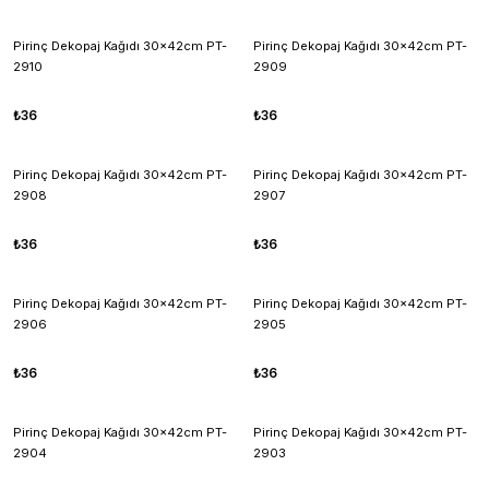
Pirinç Dekopaj Kağıdı 30x42cm PT-
Pirinç Dekopaj Kağıdı 30x42cm PT-
2910
2909
₺36
₺36
Pirinç Dekopaj Kağıdı 30x42cm PT-
Pirinç Dekopaj Kağıdı 30x42cm PT-
2908
2907
₺36
₺36
Pirinç Dekopaj Kağıdı 30x42cm PT-
Pirinç Dekopaj Kağıdı 30x42cm PT-
2906
2905
₺36
₺36
Pirinç Dekopaj Kağıdı 30x42cm PT-
Pirinç Dekopaj Kağıdı 30x42cm PT-
2904
2903