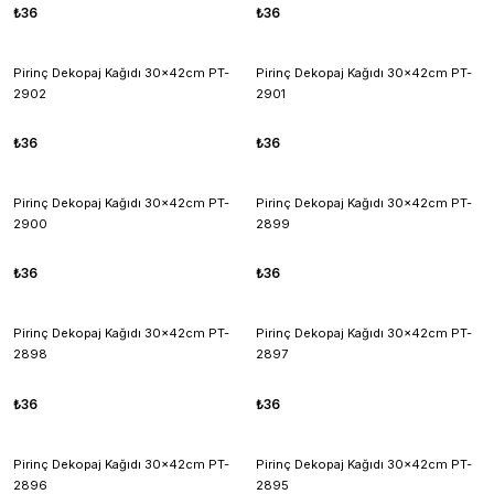
₺36
₺36
Pirinç Dekopaj Kağıdı 30x42cm PT-
Pirinç Dekopaj Kağıdı 30x42cm PT-
2902
2901
₺36
₺36
Pirinç Dekopaj Kağıdı 30x42cm PT-
Pirinç Dekopaj Kağıdı 30x42cm PT-
2900
2899
₺36
₺36
Pirinç Dekopaj Kağıdı 30x42cm PT-
Pirinç Dekopaj Kağıdı 30x42cm PT-
2898
2897
₺36
₺36
Pirinç Dekopaj Kağıdı 30x42cm PT-
Pirinç Dekopaj Kağıdı 30x42cm PT-
2896
2895