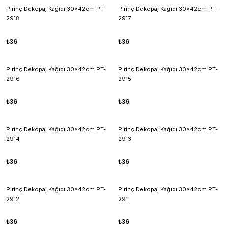
Pirinç Dekopaj Kağıdı 30x42cm PT-
Pirinç Dekopaj Kağıdı 30x42cm PT-
2918
2917
₺36
₺36
Pirinç Dekopaj Kağıdı 30x42cm PT-
Pirinç Dekopaj Kağıdı 30x42cm PT-
2916
2915
₺36
₺36
Pirinç Dekopaj Kağıdı 30x42cm PT-
Pirinç Dekopaj Kağıdı 30x42cm PT-
2914
2913
₺36
₺36
Pirinç Dekopaj Kağıdı 30x42cm PT-
Pirinç Dekopaj Kağıdı 30x42cm PT-
2912
2911
₺36
₺36