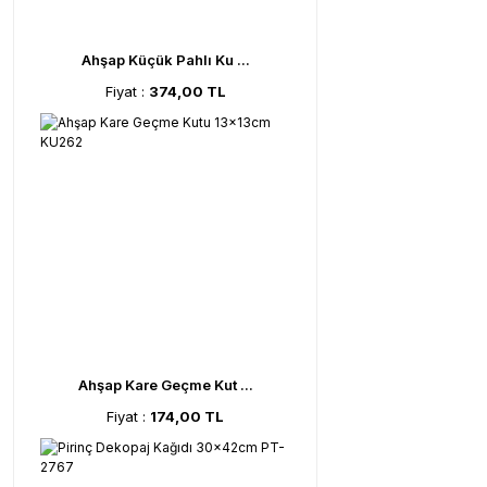
Ahşap Küçük Pahlı Ku ...
Fiyat :
374,00 TL
Ahşap Kare Geçme Kut ...
Fiyat :
174,00 TL