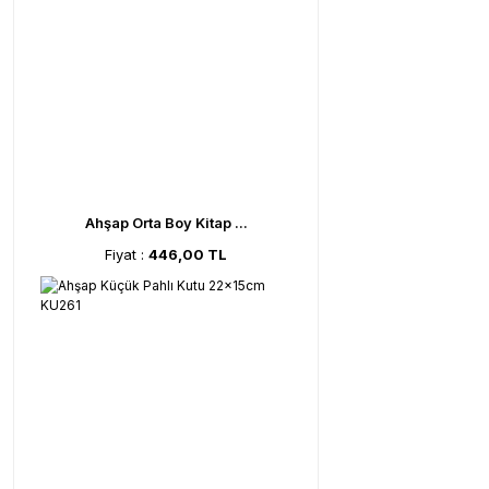
Ahşap Orta Boy Kitap ...
Fiyat :
446,00 TL