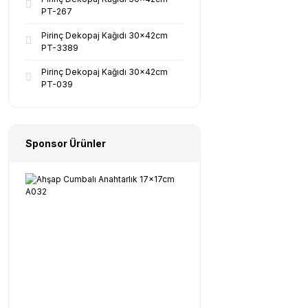
PT-267
Pirinç Dekopaj Kağıdı 30x42cm
PT-3389
Pirinç Dekopaj Kağıdı 30x42cm
PT-039
Sponsor Ürünler