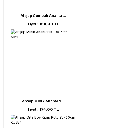
Ahşap Cumbalı Anahta ...
Fiyat :
198,00 TL
Ahşap Minik Anahtarl ...
Fiyat :
174,00 TL