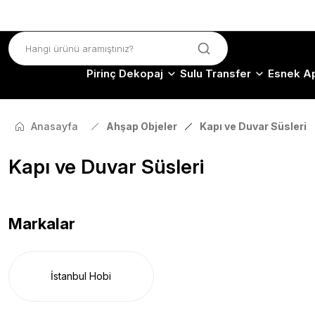
Pirinç Dekopaj
Sulu Transfer
Esnek Ap
Anasayfa
Ahşap Objeler
Kapı ve Duvar Süsleri
Kapı ve Duvar Süsleri
Markalar
İstanbul Hobi