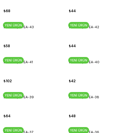
₺68
₺44
YENİ ÜRÜN
YENİ ÜRÜN
Esnek Aplik EA-43
Esnek Aplik EA-42
₺58
₺44
YENİ ÜRÜN
YENİ ÜRÜN
Esnek Aplik EA-41
Esnek Aplik EA-40
₺102
₺42
YENİ ÜRÜN
YENİ ÜRÜN
Esnek Aplik EA-39
Esnek Aplik EA-38
₺64
₺48
YENİ ÜRÜN
YENİ ÜRÜN
Esnek Aplik EA-37
Esnek Aplik EA-36