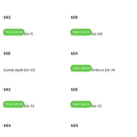
₺62
₺58
YENİ ÜRÜN
YENİ ÜRÜN
Esnek Aplik EA-11
Esnek Aplik EA-06
₺58
₺54
YENİ ÜRÜN
Esnek Aplik EA-02
Esnek Aplik 9x8cm EA-74
₺62
₺58
YENİ ÜRÜN
YENİ ÜRÜN
Esnek Aplik EA-73
Esnek Aplik EA-72
₺64
₺64