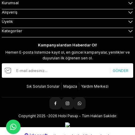
Kurumsal
Alışveriş
Üyelik
Kategoriler
Kampanyalardan Haberdar Ol!
Hemen E-posta listemize kayıt ol, en güncel kampanyalar, yenilikler ve
duyuruları ilk öğrenen sen ol.
GÖNDER
Sık Sorulan Sorular
Mağaza
Yardım Merkezi
Copyright 2025 -2026 Hobi Pasajı - Tüm Hakları Saklıdır.