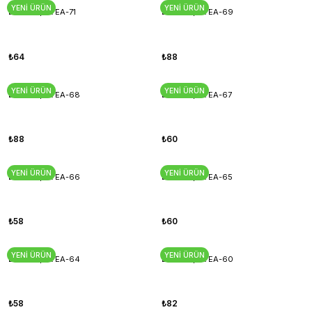
YENİ ÜRÜN
YENİ ÜRÜN
Esnek Aplik EA-71
Esnek Aplik EA-69
₺64
₺88
YENİ ÜRÜN
YENİ ÜRÜN
Esnek Aplik EA-68
Esnek Aplik EA-67
₺88
₺60
YENİ ÜRÜN
YENİ ÜRÜN
Esnek Aplik EA-66
Esnek Aplik EA-65
₺58
₺60
YENİ ÜRÜN
YENİ ÜRÜN
Esnek Aplik EA-64
Esnek Aplik EA-60
₺58
₺82