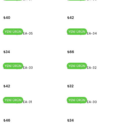
₺40
₺42
YENİ ÜRÜN
YENİ ÜRÜN
Esnek Aplik EA-35
Esnek Aplik EA-34
₺34
₺66
YENİ ÜRÜN
YENİ ÜRÜN
Esnek Aplik EA-33
Esnek Aplik EA-32
₺42
₺32
YENİ ÜRÜN
YENİ ÜRÜN
Esnek Aplik EA-31
Esnek Aplik EA-30
₺46
₺34