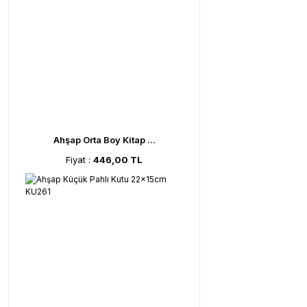
Ahşap Orta Boy Kitap ...
Fiyat :
446,00 TL