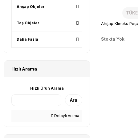
Ahşap Objeler
TÜKE
Taş Objeler
Ahşap Klıneks Peçe
Stokta Yok
Daha Fazla
Hızlı Arama
Hızlı Ürün Arama
Ara
Detaylı Arama