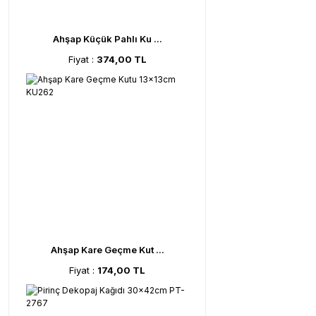
Ahşap Küçük Pahlı Ku ...
Fiyat :
374,00 TL
Ahşap Kare Geçme Kut ...
Fiyat :
174,00 TL