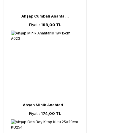
Ahşap Cumbalı Anahta ...
Fiyat :
198,00 TL
Ahşap Minik Anahtarl ...
Fiyat :
174,00 TL