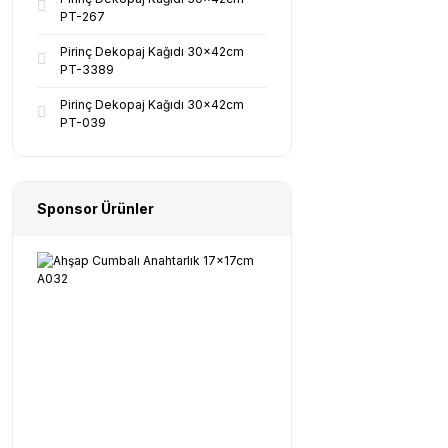
PT-267
Pirinç Dekopaj Kağıdı 30x42cm
PT-3389
Pirinç Dekopaj Kağıdı 30x42cm
PT-039
Sponsor Ürünler