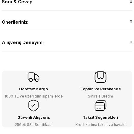
Soru & Cevap
Önerileriniz
Alışveriş Deneyimi
Ücretsiz Kargo
Toptan ve Perakende
1000 TL ve üzeri tüm siparişlerde
Sınırsız Üretim
Güvenli Alışveriş
Taksit Seçenekleri
256bit SSL Sertifikası
Kredi kartına taksit ve havale