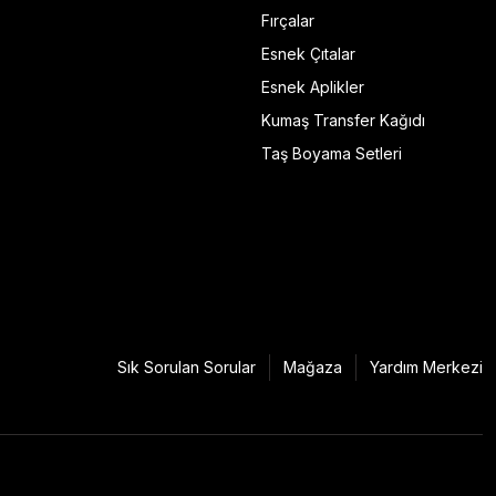
Fırçalar
Esnek Çıtalar
Esnek Aplikler
Kumaş Transfer Kağıdı
Taş Boyama Setleri
Sık Sorulan Sorular
Mağaza
Yardım Merkezi