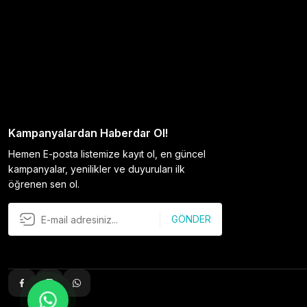
Kampanyalardan Haberdar Ol!
Hemen E-posta listemize kayıt ol, en güncel
kampanyalar, yenilikler ve duyuruları ilk
öğrenen sen ol.
GÖNDER