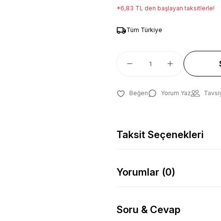
*6,83 TL den başlayan taksitlerle!
Tüm Türkiye
Yorum Yaz
Tavsi
Taksit Seçenekleri
Yorumlar (0)
Soru & Cevap