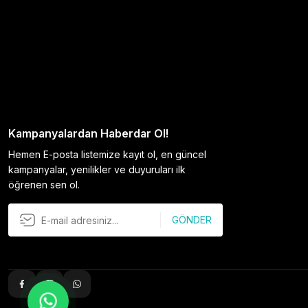
Kampanyalardan Haberdar Ol!
Hemen E-posta listemize kayıt ol, en güncel
kampanyalar, yenilikler ve duyuruları ilk
öğrenen sen ol.
GÖNDER