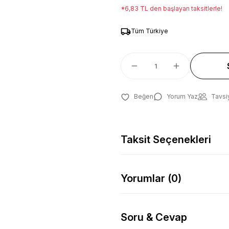
*6,83 TL den başlayan taksitlerle!
Tüm Türkiye
Yorum Yaz
Tavsi
Taksit Seçenekleri
Yorumlar (0)
Soru & Cevap