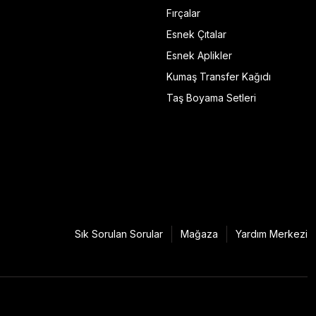
Fırçalar
Esnek Çıtalar
Esnek Aplikler
Kumaş Transfer Kağıdı
Taş Boyama Setleri
Sık Sorulan Sorular
Mağaza
Yardım Merkezi