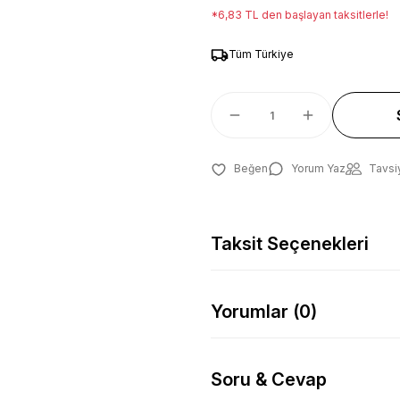
*6,83 TL den başlayan taksitlerle!
Tüm Türkiye
Yorum Yaz
Tavsi
Taksit Seçenekleri
Yorumlar (0)
Soru & Cevap