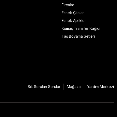
Fırçalar
Esnek Çıtalar
Esnek Aplikler
Kumaş Transfer Kağıdı
Taş Boyama Setleri
Sık Sorulan Sorular
Mağaza
Yardım Merkezi