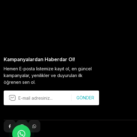
Kampanyalardan Haberdar Ol!
Hemen E-posta listemize kayıt ol, en güncel
kampanyalar, yenilikler ve duyuruları ilk
öğrenen sen ol.
GÖNDER