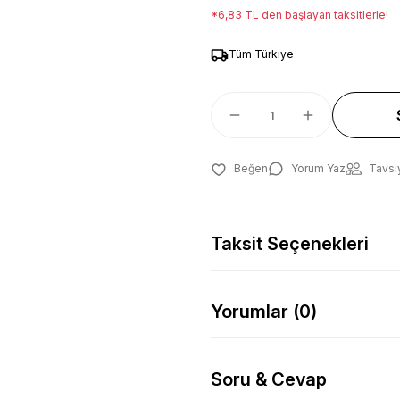
*6,83 TL den başlayan taksitlerle!
Tüm Türkiye
Yorum Yaz
Tavsi
Taksit Seçenekleri
Yorumlar (0)
Soru & Cevap