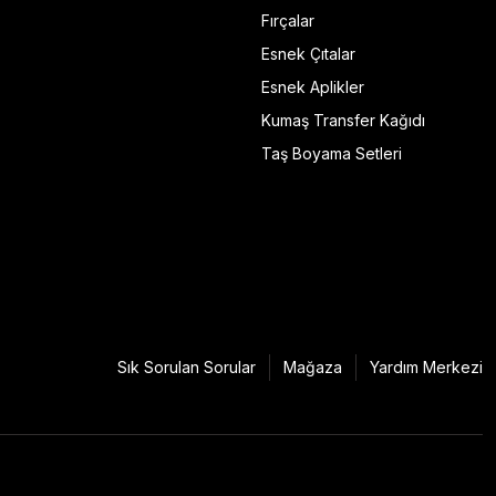
Fırçalar
Esnek Çıtalar
Esnek Aplikler
Kumaş Transfer Kağıdı
Taş Boyama Setleri
Sık Sorulan Sorular
Mağaza
Yardım Merkezi