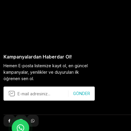
Kampanyalardan Haberdar Ol!
Hemen E-posta listemize kayıt ol, en güncel
kampanyalar, yenilikler ve duyuruları ilk
öğrenen sen ol.
GÖNDER