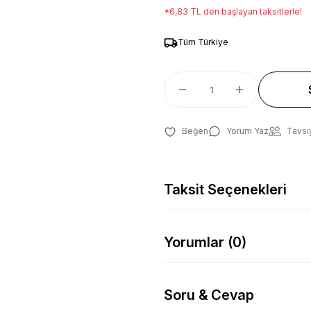
*6,83 TL den başlayan taksitlerle!
Tüm Türkiye
Yorum Yaz
Tavsi
Taksit Seçenekleri
Yorumlar (0)
Soru & Cevap