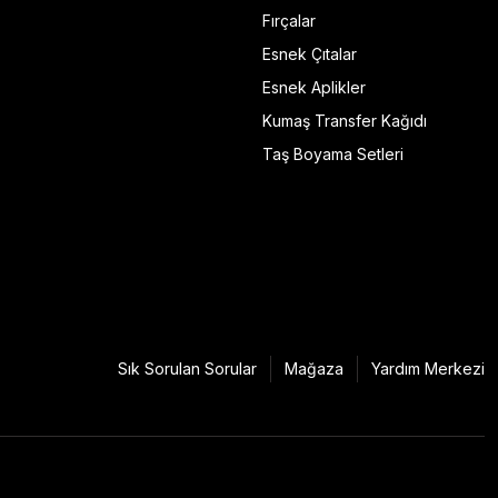
Fırçalar
Esnek Çıtalar
Esnek Aplikler
Kumaş Transfer Kağıdı
Taş Boyama Setleri
Sık Sorulan Sorular
Mağaza
Yardım Merkezi