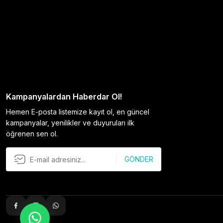
Kampanyalardan Haberdar Ol!
Hemen E-posta listemize kayıt ol, en güncel
kampanyalar, yenilikler ve duyuruları ilk
öğrenen sen ol.
GÖNDER