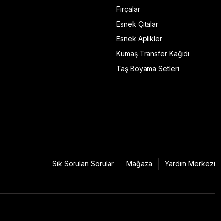
Fırçalar
Esnek Çıtalar
Esnek Aplikler
Kumaş Transfer Kağıdı
Taş Boyama Setleri
Sık Sorulan Sorular
Mağaza
Yardım Merkezi