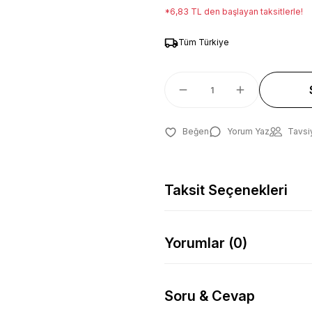
*6,83 TL den başlayan taksitlerle!
Tüm Türkiye
Yorum Yaz
Tavsi
Taksit Seçenekleri
Yorumlar (0)
Soru & Cevap