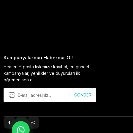
Kampanyalardan Haberdar Ol!
Hemen E-posta listemize kayıt ol, en güncel
kampanyalar, yenilikler ve duyuruları ilk
öğrenen sen ol.
GÖNDER