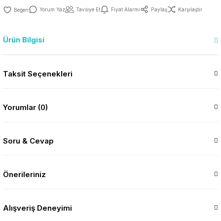
Yorum Yaz
Tavsiye Et
Fiyat Alarmı
Paylaş
Karşılaştır
Ürün Bilgisi
Taksit Seçenekleri
Yorumlar (0)
Soru & Cevap
Önerileriniz
Alışveriş Deneyimi