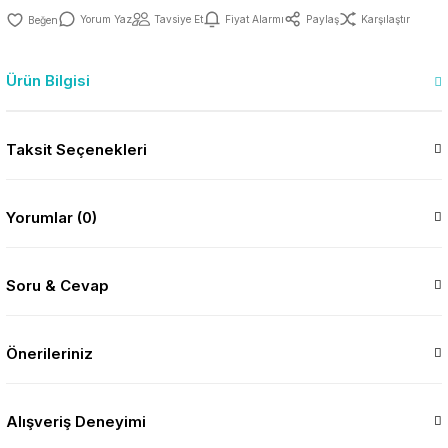
Yorum Yaz
Tavsiye Et
Fiyat Alarmı
Paylaş
Karşılaştır
Ürün Bilgisi
Taksit Seçenekleri
Yorumlar (0)
Soru & Cevap
Önerileriniz
Alışveriş Deneyimi