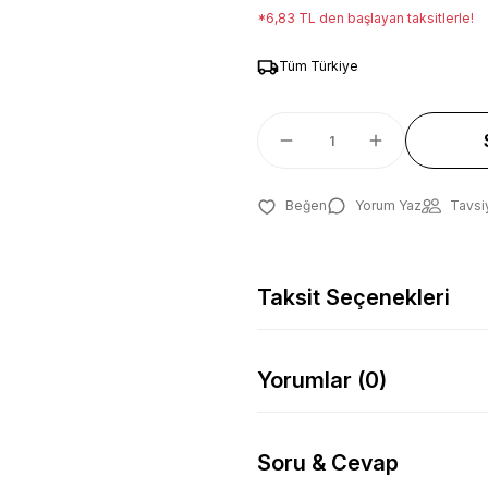
*6,83 TL den başlayan taksitlerle!
Tüm Türkiye
Yorum Yaz
Tavsi
Taksit Seçenekleri
Yorumlar (0)
Soru & Cevap