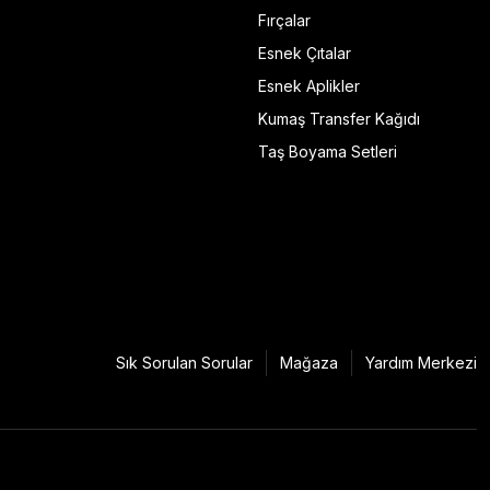
Fırçalar
Esnek Çıtalar
Esnek Aplikler
Kumaş Transfer Kağıdı
Taş Boyama Setleri
Sık Sorulan Sorular
Mağaza
Yardım Merkezi