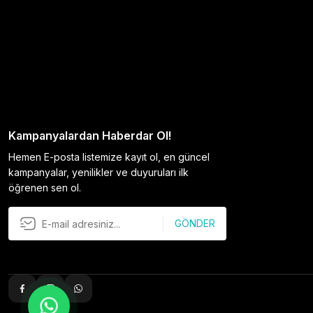
Kampanyalardan Haberdar Ol!
Hemen E-posta listemize kayıt ol, en güncel
kampanyalar, yenilikler ve duyuruları ilk
öğrenen sen ol.
GÖNDER