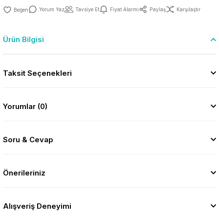
Yorum Yaz
Tavsiye Et
Fiyat Alarmı
Paylaş
Karşılaştır
Ürün Bilgisi
Taksit Seçenekleri
Yorumlar (0)
Soru & Cevap
Önerileriniz
Alışveriş Deneyimi