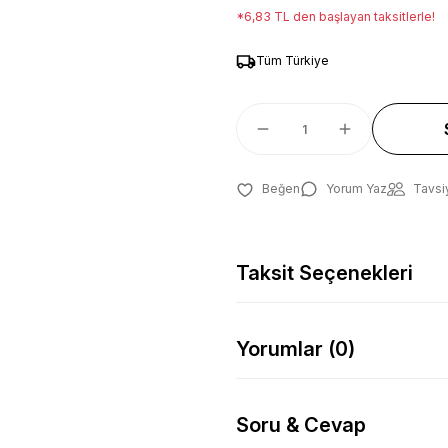
*6,83 TL den başlayan taksitlerle!
Tüm Türkiye
Yorum Yaz
Tavsi
Taksit Seçenekleri
Yorumlar (0)
Soru & Cevap