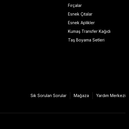
Fırçalar
Esnek Çıtalar
Esnek Aplikler
Kumaş Transfer Kağıdı
Taş Boyama Setleri
Sık Sorulan Sorular
Mağaza
Yardım Merkezi