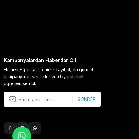
Kampanyalardan Haberdar Ol!
Hemen E-posta listemize kayıt ol, en güncel
kampanyalar, yenilikler ve duyuruları ilk
öğrenen sen ol.
GÖNDER