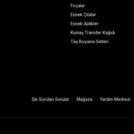
Fırçalar
Esnek Çıtalar
Esnek Aplikler
Kumaş Transfer Kağıdı
Taş Boyama Setleri
Sık Sorulan Sorular
Mağaza
Yardım Merkezi