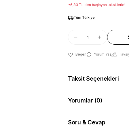
*6,83 TL den başlayan taksitlerle!
Tüm Türkiye
Yorum Yaz
Tavsi
Taksit Seçenekleri
Yorumlar (0)
Soru & Cevap