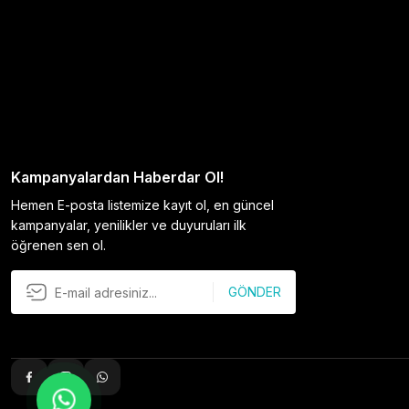
Kampanyalardan Haberdar Ol!
Hemen E-posta listemize kayıt ol, en güncel
kampanyalar, yenilikler ve duyuruları ilk
öğrenen sen ol.
GÖNDER