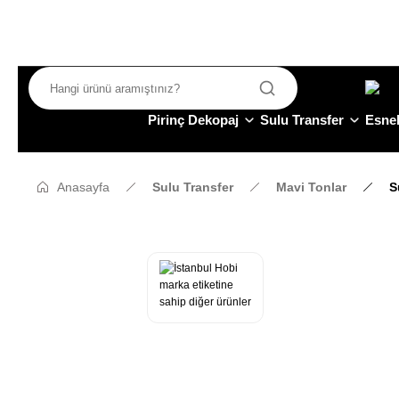
Pirinç Dekopaj
Sulu Transfer
Esnek
Anasayfa
Sulu Transfer
Mavi Tonlar
S