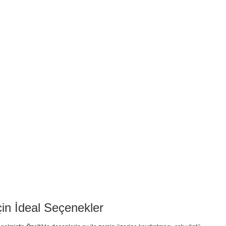
çin İdeal Seçenekler