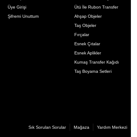
Üye Girişi
Ütü İle Rubon Transfer
Şifremi Unuttum
Ahşap Objeler
Taş Objeler
Fırçalar
Esnek Çıtalar
Esnek Aplikler
Kumaş Transfer Kağıdı
Taş Boyama Setleri
Sık Sorulan Sorular
Mağaza
Yardım Merkezi