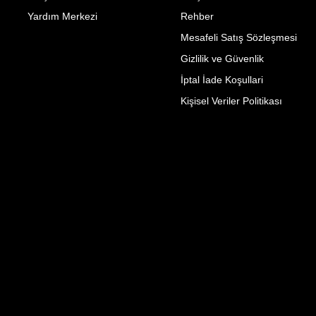
Yardım Merkezi
Rehber
Mesafeli Satış Sözleşmesi
Gizlilik ve Güvenlik
İptal İade Koşullari
Kişisel Veriler Politikası