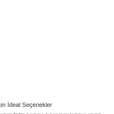
çin İdeal Seçenekler