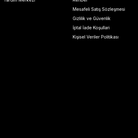
Mesafeli Satış Sözleşmesi
Gizlilik ve Güvenlik
İptal İade Koşullari
Kişisel Veriler Politikası