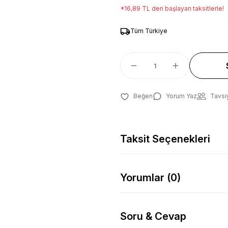
*16,89 TL den başlayan taksitlerle!
Tüm Türkiye
Yorum Yaz
Tavsi
Taksit Seçenekleri
Yorumlar (0)
Soru & Cevap