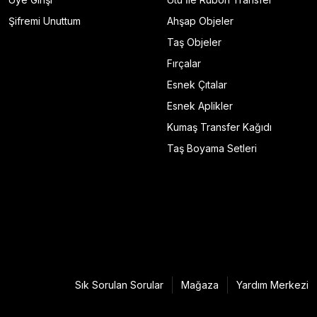
Şifremi Unuttum
Ahşap Objeler
Taş Objeler
Fırçalar
Esnek Çıtalar
Esnek Aplikler
Kumaş Transfer Kağıdı
Taş Boyama Setleri
Sık Sorulan Sorular
Mağaza
Yardım Merkezi