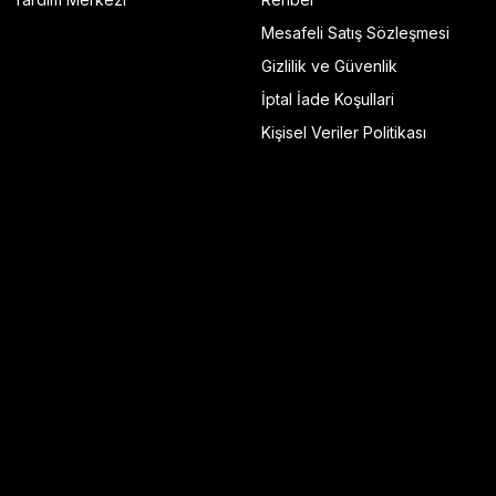
Mesafeli Satış Sözleşmesi
Gizlilik ve Güvenlik
İptal İade Koşullari
Kişisel Veriler Politikası