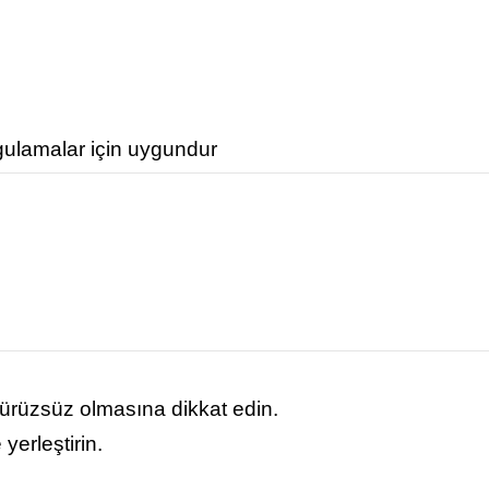
gulamalar için uygundur
ürüzsüz olmasına dikkat edin.
yerleştirin.