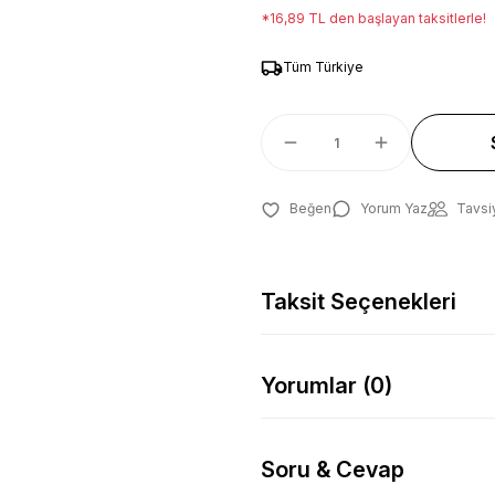
*16,89 TL den başlayan taksitlerle!
Tüm Türkiye
Yorum Yaz
Tavsi
Taksit Seçenekleri
Yorumlar (0)
Soru & Cevap