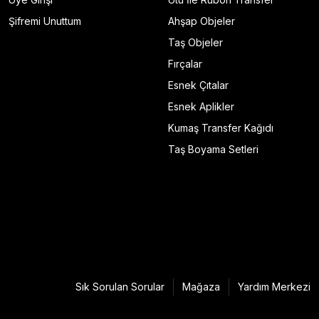
Şifremi Unuttum
Ahşap Objeler
Taş Objeler
Fırçalar
Esnek Çıtalar
Esnek Aplikler
Kumaş Transfer Kağıdı
Taş Boyama Setleri
Sık Sorulan Sorular
Mağaza
Yardım Merkezi