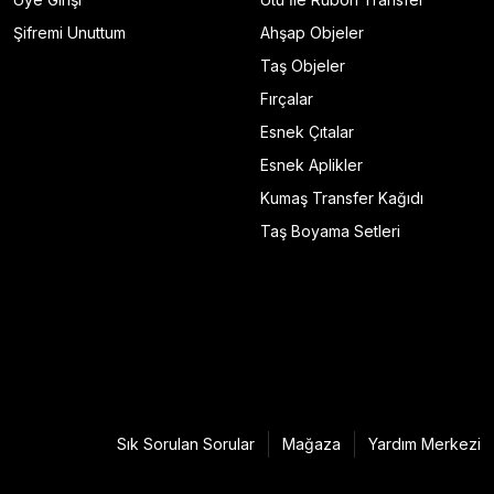
Şifremi Unuttum
Ahşap Objeler
Taş Objeler
Fırçalar
Esnek Çıtalar
Esnek Aplikler
Kumaş Transfer Kağıdı
Taş Boyama Setleri
Sık Sorulan Sorular
Mağaza
Yardım Merkezi