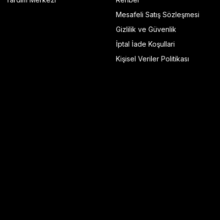
Mesafeli Satış Sözleşmesi
Gizlilik ve Güvenlik
İptal İade Koşullari
Kişisel Veriler Politikası