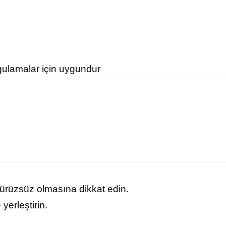
gulamalar için uygundur
ürüzsüz olmasına dikkat edin.
yerleştirin.