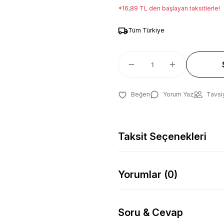
*16,89 TL den başlayan taksitlerle!
Tüm Türkiye
Yorum Yaz
Tavsi
Taksit Seçenekleri
Yorumlar (0)
Soru & Cevap