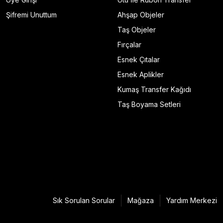
Şifremi Unuttum
Ahşap Objeler
Taş Objeler
Fırçalar
Esnek Çıtalar
Esnek Aplikler
Kumaş Transfer Kağıdı
Taş Boyama Setleri
Sık Sorulan Sorular
Mağaza
Yardım Merkezi