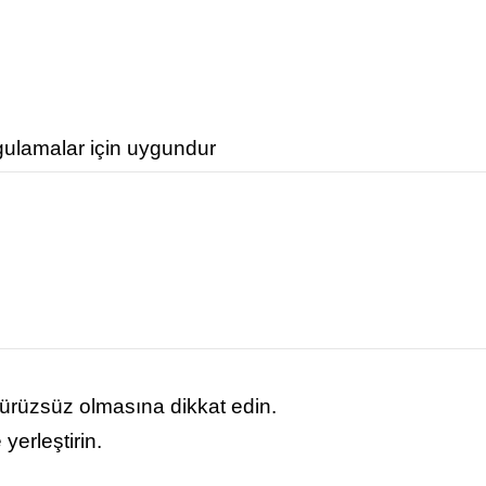
gulamalar için uygundur
ürüzsüz olmasına dikkat edin.
yerleştirin.