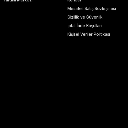
Mesafeli Satış Sözleşmesi
Gizlilik ve Güvenlik
İptal İade Koşullari
Kişisel Veriler Politikası