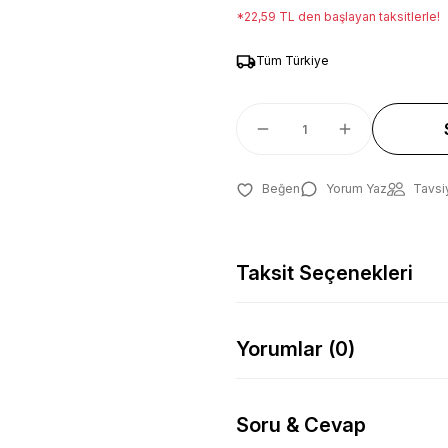
*22,59 TL den başlayan taksitlerle!
Tüm Türkiye
Yorum Yaz
Tavsi
Taksit Seçenekleri
Yorumlar (0)
Soru & Cevap