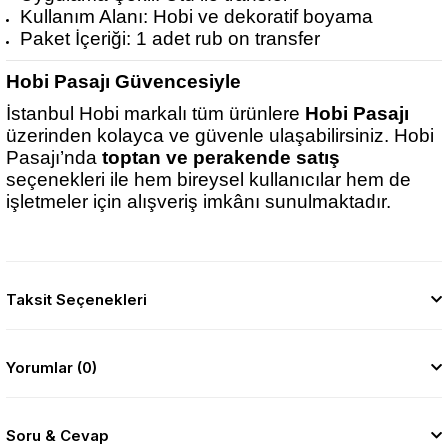
Kullanım Alanı: Hobi ve dekoratif boyama
Paket İçeriği: 1 adet rub on transfer
Hobi Pasajı Güvencesiyle
İstanbul Hobi markalı tüm ürünlere
Hobi Pasajı
üzerinden kolayca ve güvenle ulaşabilirsiniz. Hobi
Pasajı’nda
toptan ve perakende satış
seçenekleri ile hem bireysel kullanıcılar hem de
işletmeler için alışveriş imkânı sunulmaktadır.
Taksit Seçenekleri
Yorumlar (0)
Soru & Cevap