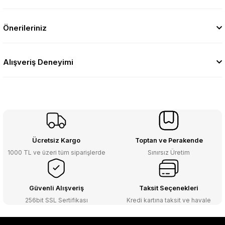
Önerileriniz
Alışveriş Deneyimi
Ücretsiz Kargo
Toptan ve Perakende
1000 TL ve üzeri tüm siparişlerde
Sınırsız Üretim
Güvenli Alışveriş
Taksit Seçenekleri
256bit SSL Sertifikası
Kredi kartına taksit ve havale