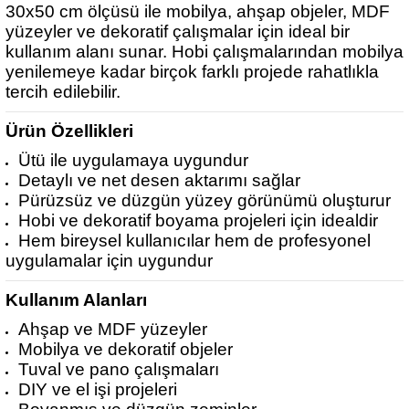
30x50 cm ölçüsü ile mobilya, ahşap objeler, MDF
yüzeyler ve dekoratif çalışmalar için ideal bir
kullanım alanı sunar. Hobi çalışmalarından mobilya
yenilemeye kadar birçok farklı projede rahatlıkla
tercih edilebilir.
Ürün Özellikleri
Ütü ile uygulamaya uygundur
Detaylı ve net desen aktarımı sağlar
Pürüzsüz ve düzgün yüzey görünümü oluşturur
Hobi ve dekoratif boyama projeleri için idealdir
Hem bireysel kullanıcılar hem de profesyonel
uygulamalar için uygundur
Kullanım Alanları
Ahşap ve MDF yüzeyler
Mobilya ve dekoratif objeler
Tuval ve pano çalışmaları
DIY ve el işi projeleri