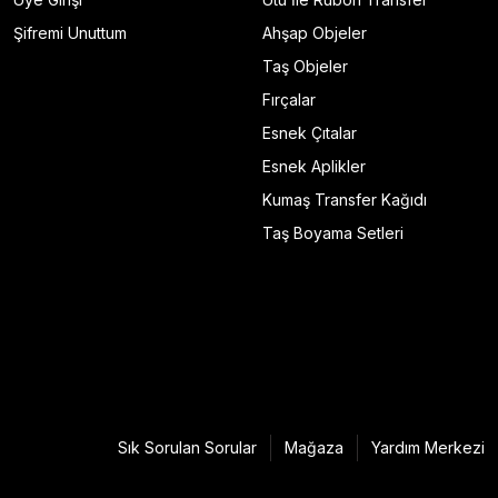
Şifremi Unuttum
Ahşap Objeler
Taş Objeler
Fırçalar
Esnek Çıtalar
Esnek Aplikler
Kumaş Transfer Kağıdı
Taş Boyama Setleri
Sık Sorulan Sorular
Mağaza
Yardım Merkezi