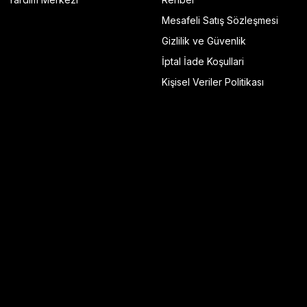
Mesafeli Satış Sözleşmesi
Gizlilik ve Güvenlik
İptal İade Koşullari
Kişisel Veriler Politikası