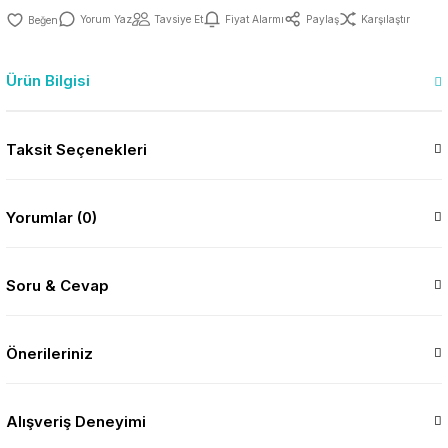
Yorum Yaz
Tavsiye Et
Fiyat Alarmı
Paylaş
Karşılaştır
Ürün Bilgisi
Taksit Seçenekleri
Yorumlar (0)
Soru & Cevap
Önerileriniz
Alışveriş Deneyimi