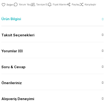
Yorum Yaz
Tavsiye Et
Fiyat Alarmı
Paylaş
Karşılaştır
Ürün Bilgisi
Taksit Seçenekleri
Yorumlar (0)
Soru & Cevap
Önerileriniz
Alışveriş Deneyimi