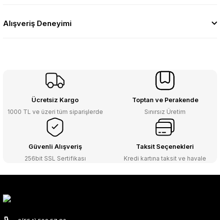
Alışveriş Deneyimi
Ücretsiz Kargo
Toptan ve Perakende
1000 TL ve üzeri tüm siparişlerde
Sınırsız Üretim
Güvenli Alışveriş
Taksit Seçenekleri
256bit SSL Sertifikası
Kredi kartına taksit ve havale