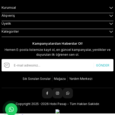
Kurumsal
Alışveriş
Üyelik
Kategoriler
Kampanyalardan Haberdar Ol!
Hemen E-posta listemize kayıt ol, en güncel kampanyalar, yenilikler ve
duyuruları ilk öğrenen sen ol.
GÖNDER
Sık Sorulan Sorular
Mağaza
Yardım Merkezi
Copyright 2025 -2026 Hobi Pasajı - Tüm Hakları Saklıdır.