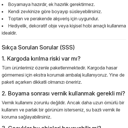
Boyamaya hazırdır, ek hazırlık gerektirmez.
Kendi zevkinize göre boyayıp süsleyebilirsiniz.
Toptan ve perakende alışveriş için uygundur.
Hediyelik, dekoratif obje veya kişisel hobi amaçlı kullanıma
idealdir.
Sıkça Sorulan Sorular (SSS)
1. Kargoda kırılma riski var mı?
Tüm ürünlerimiz özenle paketlenmektedir. Kargoda hasar
görmemesi için ekstra korumalı ambalaj kullanıyoruz. Yine de
paketi açarken dikkatli olmanızı öneririz.
2. Boyama sonrası vernik kullanmak gerekli mi?
Vernik kullanımı zorunlu değildir. Ancak daha uzun ömürlü bir
kullanım ve parlak bir görünüm isterseniz, su bazlı vernik ile
koruma sağlayabilirsiniz.