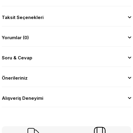
Taksit Seçenekleri
Yorumlar (0)
Soru & Cevap
Önerileriniz
Alışveriş Deneyimi