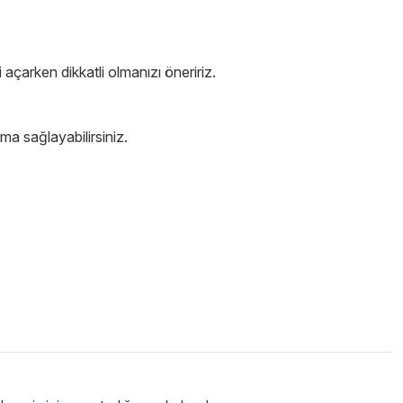
çarken dikkatli olmanızı öneririz.
ma sağlayabilirsiniz.