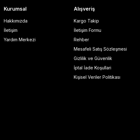
Kurumsal
Alışveriş
Hakkımızda
Kargo Takip
İletişim
İletişim Formu
Yardım Merkezi
Rehber
Mesafeli Satış Sözleşmesi
Gizlilik ve Güvenlik
İptal İade Koşullari
Kişisel Veriler Politikası