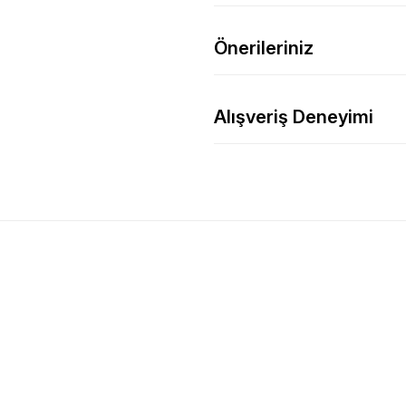
Önerileriniz
Alışveriş Deneyimi