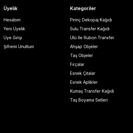
Üyelik
Kategoriler
Hesabım
Pirinç Dekopaj Kağıdı
Yeni Üyelik
Sulu Transfer Kağıdı
Üye Girişi
Ütü İle Rubon Transfer
Şifremi Unuttum
Ahşap Objeler
Taş Objeler
Fırçalar
Esnek Çıtalar
Esnek Aplikler
Kumaş Transfer Kağıdı
Taş Boyama Setleri