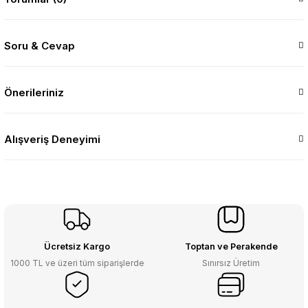
Soru & Cevap
Önerileriniz
Alışveriş Deneyimi
Ücretsiz Kargo
Toptan ve Perakende
1000 TL ve üzeri tüm siparişlerde
Sınırsız Üretim