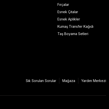
Fırçalar
Esnek Çıtalar
Esnek Aplikler
Kumaş Transfer Kağıdı
Taş Boyama Setleri
Sık Sorulan Sorular
Mağaza
Yardım Merkezi