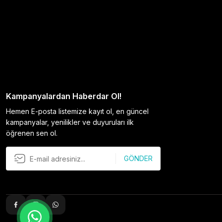
Kampanyalardan Haberdar Ol!
Hemen E-posta listemize kayıt ol, en güncel
kampanyalar, yenilikler ve duyuruları ilk
öğrenen sen ol.
GÖNDER