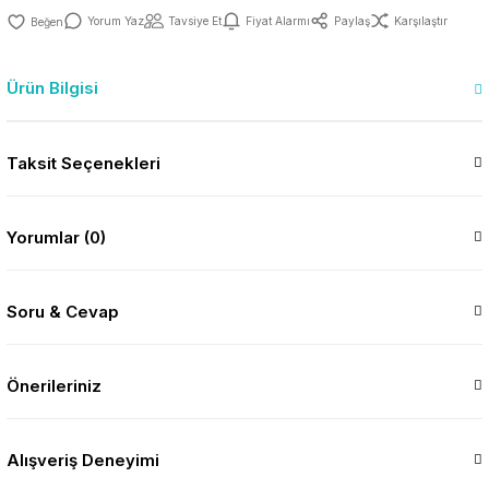
Yorum Yaz
Tavsiye Et
Fiyat Alarmı
Paylaş
Karşılaştır
Ürün Bilgisi
Taksit Seçenekleri
Yorumlar (0)
Soru & Cevap
Önerileriniz
Alışveriş Deneyimi