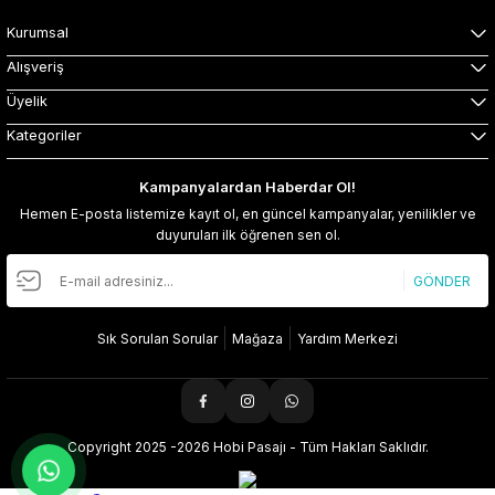
Kurumsal
Alışveriş
Üyelik
Kategoriler
Kampanyalardan Haberdar Ol!
Hemen E-posta listemize kayıt ol, en güncel kampanyalar, yenilikler ve
duyuruları ilk öğrenen sen ol.
GÖNDER
Sık Sorulan Sorular
Mağaza
Yardım Merkezi
Copyright 2025 -2026 Hobi Pasajı - Tüm Hakları Saklıdır.