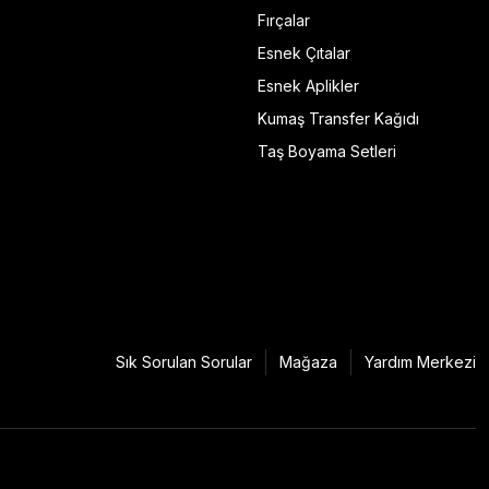
Fırçalar
Esnek Çıtalar
Esnek Aplikler
Kumaş Transfer Kağıdı
Taş Boyama Setleri
Sık Sorulan Sorular
Mağaza
Yardım Merkezi