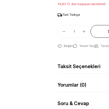
*6,83 TL den başlayan taksitlerle!
Tüm Türkiye
Yorum Yaz
Tavsi
Taksit Seçenekleri
Yorumlar (0)
Soru & Cevap