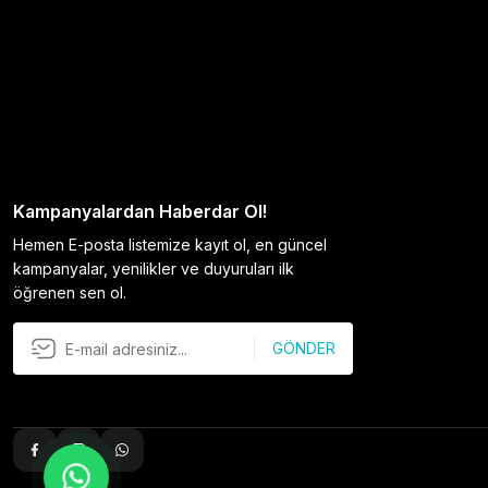
Kampanyalardan Haberdar Ol!
Hemen E-posta listemize kayıt ol, en güncel
kampanyalar, yenilikler ve duyuruları ilk
öğrenen sen ol.
GÖNDER