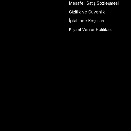
Mesafeli Satış Sözleşmesi
Gizlilik ve Güvenlik
İptal İade Koşullari
Kişisel Veriler Politikası