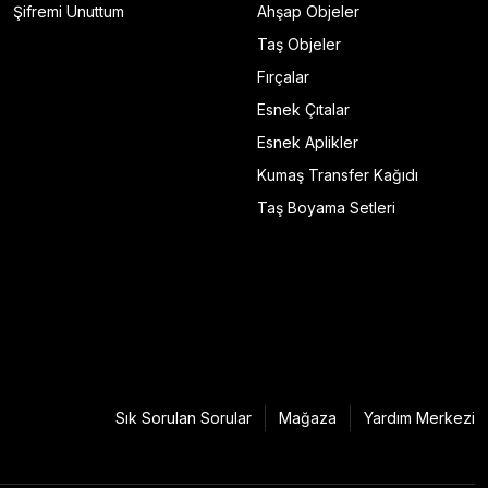
Şifremi Unuttum
Ahşap Objeler
Taş Objeler
Fırçalar
Esnek Çıtalar
Esnek Aplikler
Kumaş Transfer Kağıdı
Taş Boyama Setleri
Sık Sorulan Sorular
Mağaza
Yardım Merkezi