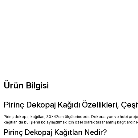
Ürün Bilgisi
Pirinç Dekopaj Kağıdı Özellikleri, Çeşi
Pirinç dekopaj kağıtları, 30x42cm ölçülerindedir. Dekorasyon ve hobi projeler
kağıtları da bu işlemi kolaylaştırmak için özel olarak tasarlanmış kağıtlardır. 
Pirinç Dekopaj Kağıtları Nedir?