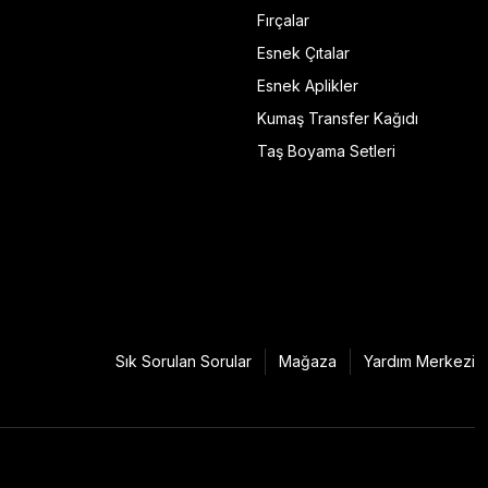
Fırçalar
Esnek Çıtalar
Esnek Aplikler
Kumaş Transfer Kağıdı
Taş Boyama Setleri
Sık Sorulan Sorular
Mağaza
Yardım Merkezi