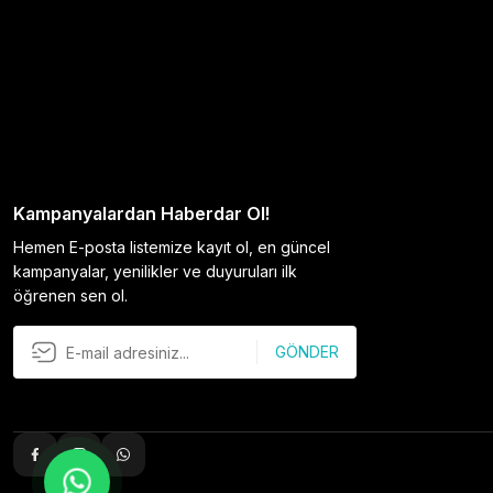
Kampanyalardan Haberdar Ol!
Hemen E-posta listemize kayıt ol, en güncel
kampanyalar, yenilikler ve duyuruları ilk
öğrenen sen ol.
GÖNDER