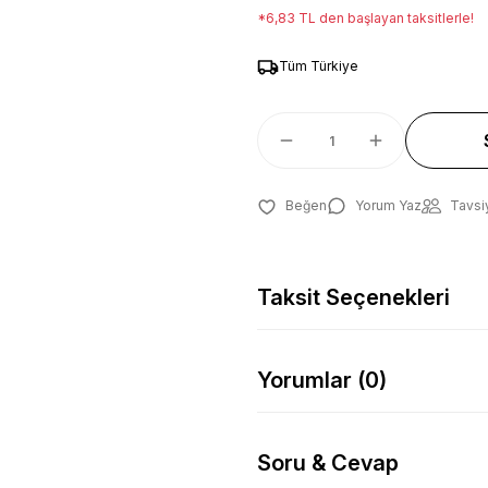
*6,83 TL den başlayan taksitlerle!
Tüm Türkiye
Yorum Yaz
Tavsi
Taksit Seçenekleri
Yorumlar (0)
Soru & Cevap