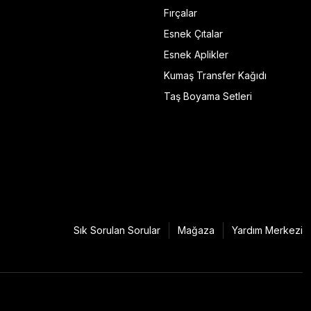
Fırçalar
Esnek Çıtalar
Esnek Aplikler
Kumaş Transfer Kağıdı
Taş Boyama Setleri
Sık Sorulan Sorular
Mağaza
Yardım Merkezi