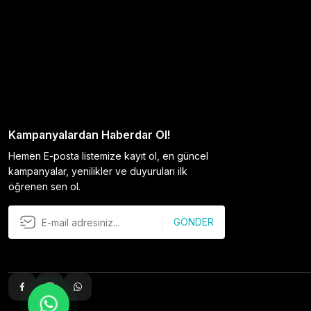
Kampanyalardan Haberdar Ol!
Hemen E-posta listemize kayıt ol, en güncel
kampanyalar, yenilikler ve duyuruları ilk
öğrenen sen ol.
GÖNDER