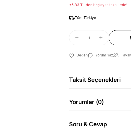
*6,83 TL den başlayan taksitlerle!
Tüm Türkiye
Yorum Yaz
Tavsi
Taksit Seçenekleri
Yorumlar (0)
Soru & Cevap